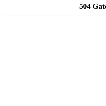
504 Gat